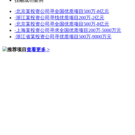
投融成功案例
·
北京某投资公司寻全国优质项目500万-8亿元
·
浙江某投资公司寻找优质项目200万-2亿元
·
北京某投资公司寻全国优质项目500万-8亿元
·
上海某投资公司寻求全国优质项目200万-5000万元
·
浙江省某投资公司寻优质项目500万-9000万元
推荐项目
查看更多 >