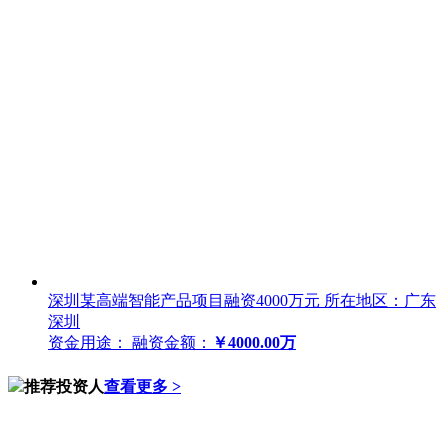
深圳某高端智能产品项目融资4000万元
所在地区：广东
深圳
资金用途：
融资金额：
￥4000.00万
推荐投资人
查看更多 >