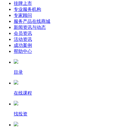
挂牌上市
专业服务机构
专家顾问
服务产品在线商城
新闻资讯与动态
会员资讯
活动资讯
成功案例
帮助中心
目录
在线课程
找投资