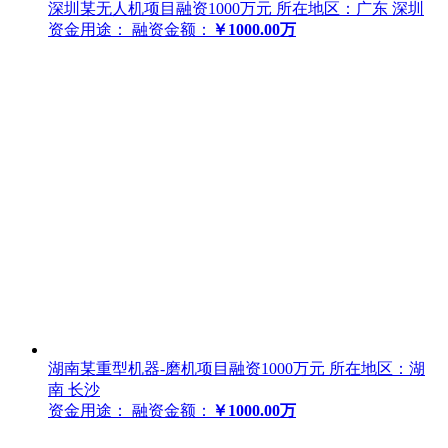
深圳某无人机项目融资1000万元
所在地区：广东 深圳
资金用途：
融资金额：
￥1000.00万
湖南某重型机器-磨机项目融资1000万元
所在地区：湖
南 长沙
资金用途：
融资金额：
￥1000.00万