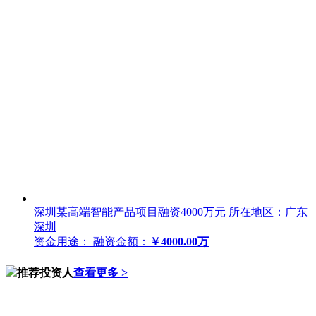
深圳某高端智能产品项目融资4000万元
所在地区：广东
深圳
资金用途：
融资金额：
￥4000.00万
推荐投资人
查看更多 >