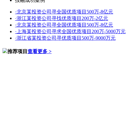
投融成功案例
·
北京某投资公司寻全国优质项目500万-8亿元
·
浙江某投资公司寻找优质项目200万-2亿元
·
北京某投资公司寻全国优质项目500万-8亿元
·
上海某投资公司寻求全国优质项目200万-5000万元
·
浙江省某投资公司寻优质项目500万-9000万元
推荐项目
查看更多 >