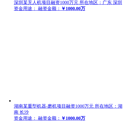
深圳某无人机项目融资1000万元
所在地区：广东 深圳
资金用途：
融资金额：
￥1000.00万
湖南某重型机器-磨机项目融资1000万元
所在地区：湖
南 长沙
资金用途：
融资金额：
￥1000.00万