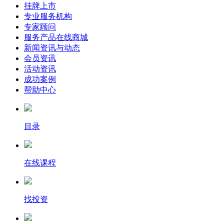
挂牌上市
专业服务机构
专家顾问
服务产品在线商城
新闻资讯与动态
会员资讯
活动资讯
成功案例
帮助中心
目录
在线课程
找投资