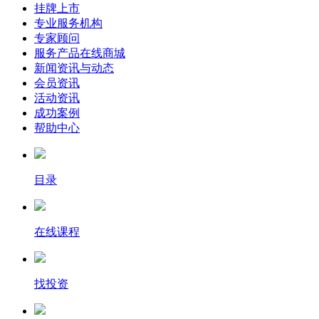
挂牌上市
专业服务机构
专家顾问
服务产品在线商城
新闻资讯与动态
会员资讯
活动资讯
成功案例
帮助中心
目录
在线课程
找投资