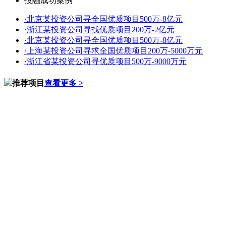
投融成功案例
·
北京某投资公司寻全国优质项目500万-8亿元
·
浙江某投资公司寻找优质项目200万-2亿元
·
北京某投资公司寻全国优质项目500万-8亿元
·
上海某投资公司寻求全国优质项目200万-5000万元
·
浙江省某投资公司寻优质项目500万-9000万元
推荐项目
查看更多 >