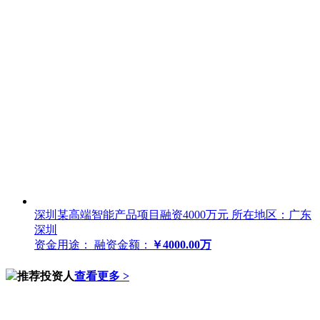
深圳某高端智能产品项目融资4000万元
所在地区：广东
深圳
资金用途：
融资金额：
￥4000.00万
推荐投资人
查看更多 >