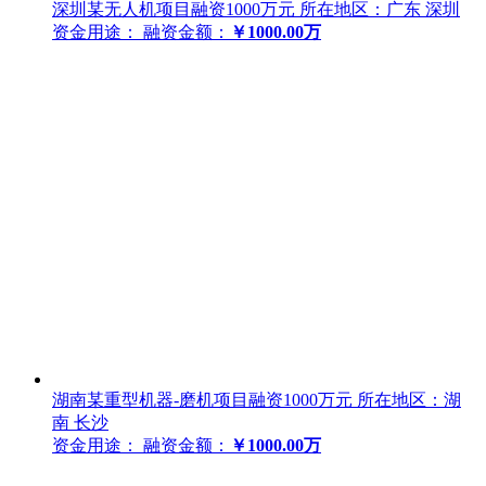
深圳某无人机项目融资1000万元
所在地区：广东 深圳
资金用途：
融资金额：
￥1000.00万
湖南某重型机器-磨机项目融资1000万元
所在地区：湖
南 长沙
资金用途：
融资金额：
￥1000.00万