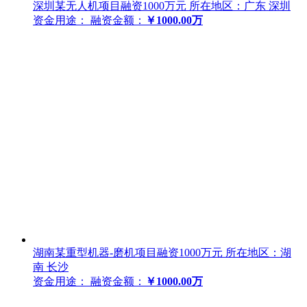
深圳某无人机项目融资1000万元
所在地区：广东 深圳
资金用途：
融资金额：
￥1000.00万
湖南某重型机器-磨机项目融资1000万元
所在地区：湖
南 长沙
资金用途：
融资金额：
￥1000.00万