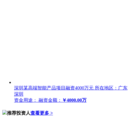
深圳某高端智能产品项目融资4000万元
所在地区：广东
深圳
资金用途：
融资金额：
￥4000.00万
推荐投资人
查看更多 >