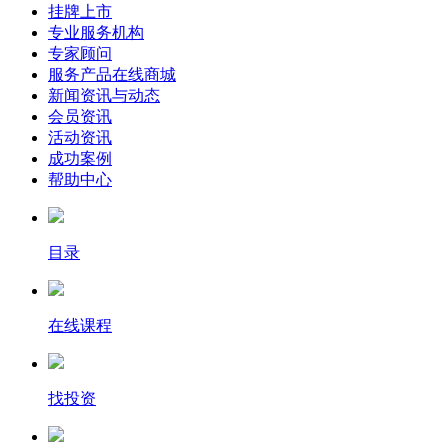
挂牌上市
专业服务机构
专家顾问
服务产品在线商城
新闻资讯与动态
会员资讯
活动资讯
成功案例
帮助中心
目录
在线课程
找投资