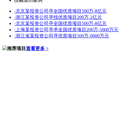
投融成功案例
·
北京某投资公司寻全国优质项目500万-8亿元
·
浙江某投资公司寻找优质项目200万-2亿元
·
北京某投资公司寻全国优质项目500万-8亿元
·
上海某投资公司寻求全国优质项目200万-5000万元
·
浙江省某投资公司寻优质项目500万-9000万元
推荐项目
查看更多 >