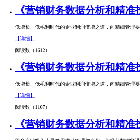
《营销财务数据分析和精准投入决
低增长、低毛利时代的企业利润倍增之道，向精细管理要
【详细】
阅读数（1612）
《营销财务数据分析和精准投入
低增长、低毛利时代的企业利润倍增之道，向精细管理要
【详细】
阅读数（1107）
《营销财务数据分析和精准