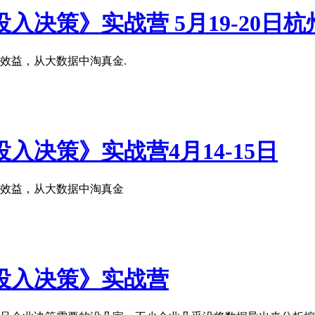
策》实战营 5月19-20日杭州 
效益，从大数据中淘真金.
决策》实战营4月14-15日
效益，从大数据中淘真金
投入决策》实战营