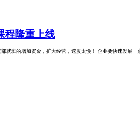
课程隆重上线
按部就班的增加资金，扩大经营，速度太慢！ 企业要快速发展