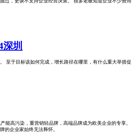
掘过，更谈不支持企业经营决策。 很多老板知道企业不少费用
4深圳
。 至于目标该如何完成，增长路径在哪里，有什么重大举措促
低产能高污染，重营销轻品牌，高端品牌成为欧美企业的专享。
牌的企业家始终无法释怀。