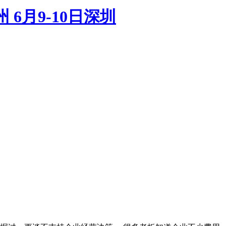
6月9-10日深圳