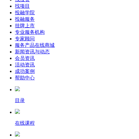
找项目
投融学院
投融服务
挂牌上市
专业服务机构
专家顾问
服务产品在线商城
新闻资讯与动态
会员资讯
活动资讯
成功案例
帮助中心
目录
在线课程