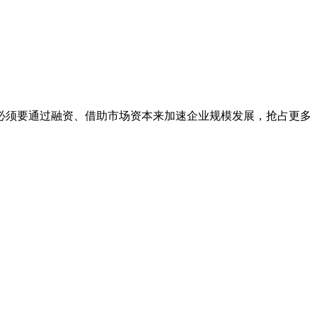
，必须要通过融资、借助市场资本来加速企业规模发展，抢占更多