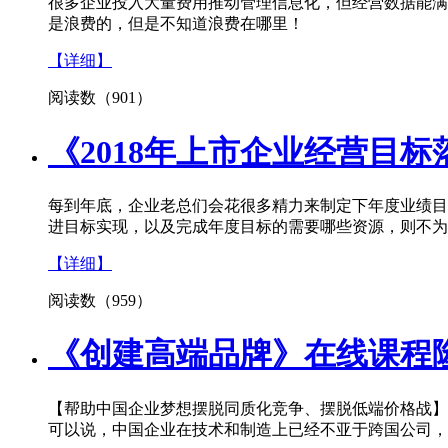
很多企业投入大量费用推动管理信息化，但经营数据能满
是浪费的，但是不知道浪费在哪里！
【详细】
阅读数（901）
《2018年上市企业经营目标
每到年底，企业老总们会花很多精力来制定下年度业绩目
进目标实现，以及完成年度目标的需要哪些资源，则不为
【详细】
阅读数（959）
《创建高端品牌》在线课程
【帮助中国企业梦想摆脱同质化竞争、摆脱低端价格战】
可以说，中国企业在技术和制造上已经不亚于跨国公司，