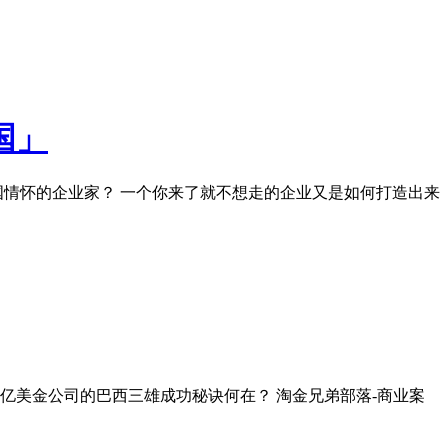
国」
国情怀的企业家？ 一个你来了就不想走的企业又是如何打造出来
亿美金公司的巴西三雄成功秘诀何在？ 淘金兄弟部落-商业案