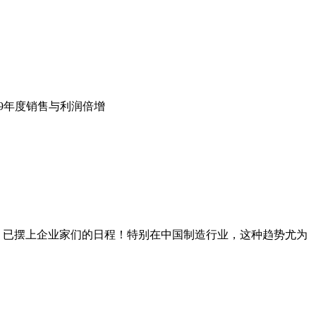
19年度销售与利润倍增
，已摆上企业家们的日程！特别在中国制造行业，这种趋势尤为