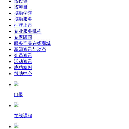
找投资
找项目
投融学院
投融服务
挂牌上市
专业服务机构
专家顾问
服务产品在线商城
新闻资讯与动态
会员资讯
活动资讯
成功案例
帮助中心
目录
在线课程