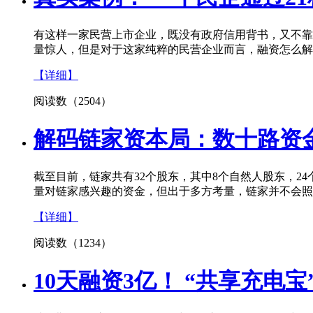
有这样一家民营上市企业，既没有政府信用背书，又不靠银
量惊人，但是对于这家纯粹的民营企业而言，融资怎么解
【详细】
阅读数（2504）
解码链家资本局：数十路资
截至目前，链家共有32个股东，其中8个自然人股东，24
量对链家感兴趣的资金，但出于多方考量，链家并不会照
【详细】
阅读数（1234）
10天融资3亿！ “共享充电