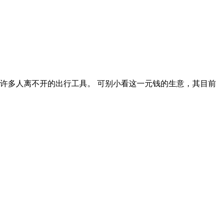
许多人离不开的出行工具。 可别小看这一元钱的生意，其目前