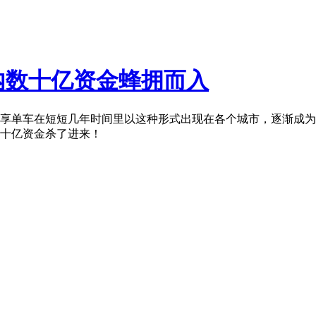
内数十亿资金蜂拥而入
享单车在短短几年时间里以这种形式出现在各个城市，逐渐成为
数十亿资金杀了进来！