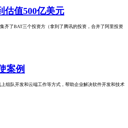
估值500亿美元
集齐了BAT三个投资方（拿到了腾讯的投资，合并了阿里投资
天使案例
线上组队开发和云端工作等方式，帮助企业解决软件开发和技术