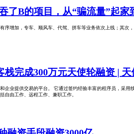
吞了B的项目，从“骗流量”起家到
有序增加，专车、顺风车、代驾、拼车等业务依次上线；其次，
完成300万元天使轮融资 | 
和企业提供交易的平台。 它通过签约经验丰富的程序员，采用
括自由工作、远程工作、兼职工作。
种融资手段融资3000亿