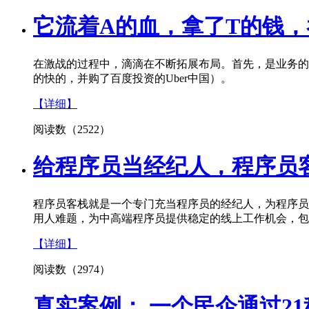
它流着A的血，拿了T的钱，
在激战的过程中，滴滴在不断拓展布局。首先，是业务的
的快的，并购了百度投资的Uber中国）。
【详细】
阅读数（2522）
给程序员当经纪人，程序员客栈
程序员客栈就是一个专门充当程序员的经纪人，为程序员
用人难题，为中高端程序员提供稳定的线上工作机会，包
【详细】
阅读数（2974）
真实案例： 一个民企通过21