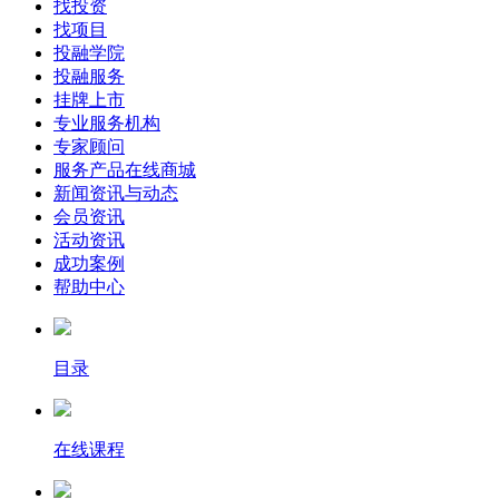
找投资
找项目
投融学院
投融服务
挂牌上市
专业服务机构
专家顾问
服务产品在线商城
新闻资讯与动态
会员资讯
活动资讯
成功案例
帮助中心
目录
在线课程