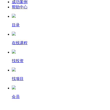
成功案例
帮助中心
目录
在线课程
找投资
找项目
会员