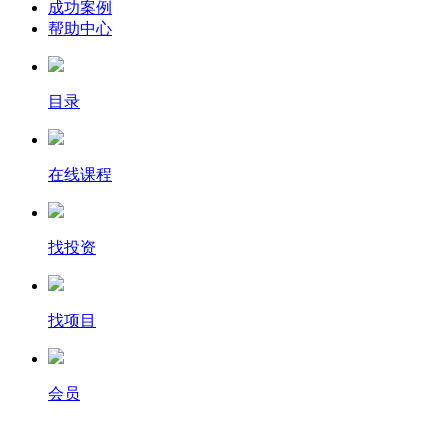
成功案例
帮助中心
目录
在线课程
找投资
找项目
会员