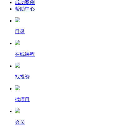
成功案例
帮助中心
目录
在线课程
找投资
找项目
会员